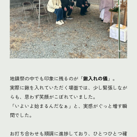
地鎮祭の中でも印象に残るのが「
鍬入れの儀
」。
実際に鍬を入れていただく場面では、少し緊張しなが
らも、思わず笑顔がこぼれていました。
「いよいよ始まるんだなぁ」と、実感がぐっと増す瞬
間でした。
お打ち合わせも順調に進捗しており、ひとつひとつ確