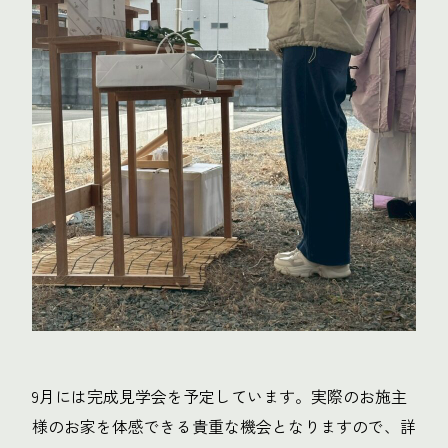
9月には完成見学会を予定しています。実際のお施主
様のお家を体感できる貴重な機会となりますので、詳