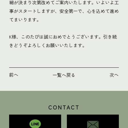
細が決まり次第改めてご案内いたします。いよいよ工
事がスタートしますが、安全第一で、心を込めて進め
てまいります。
K様、このたびは誠におめでとうございます。引き続
きどうぞよろしくお願いいたします。
前へ
次へ
一覧へ戻る
CONTACT