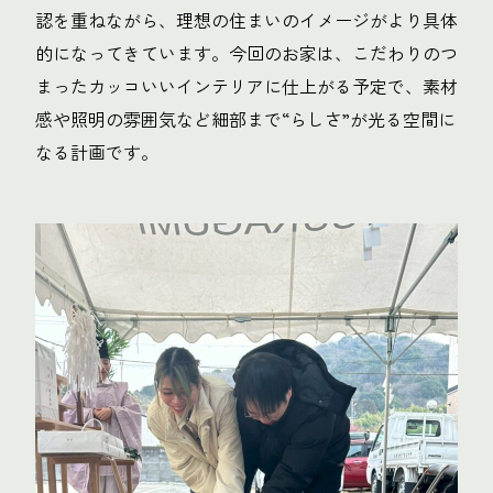
認を重ねながら、理想の住まいのイメージがより具体
的になってきています。今回のお家は、こだわりのつ
まったカッコいいインテリアに仕上がる予定で、素材
感や照明の雰囲気など細部まで“らしさ”が光る空間に
なる計画です。