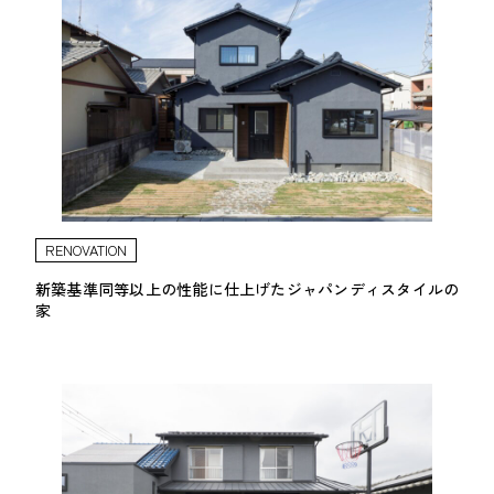
RENOVATION
新築基準同等以上の性能に仕上げたジャパンディスタイルの
家