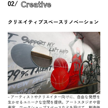
Creative
02/
クリエイティブスペースリノベーション
– アーティストやクリエイター向けに、自由な発想を
生かせるユニークな空間を提供。アートスタジオや音
楽室、ワークショップスペースなどを設けて、創造性