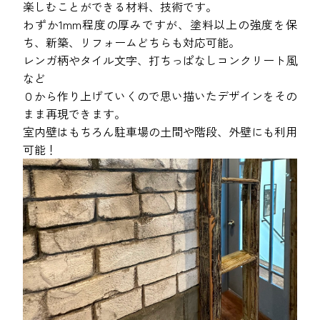
楽しむことができる材料、技術です。
わずか1mm程度の厚みですが、塗料以上の強度を保
ち、新築、リフォームどちらも対応可能。
レンガ柄やタイル文字、打ちっぱなしコンクリート風
など
０から作り上げていくので思い描いたデザインをその
まま再現できます。
室内壁はもちろん駐車場の土間や階段、外壁にも利用
可能！