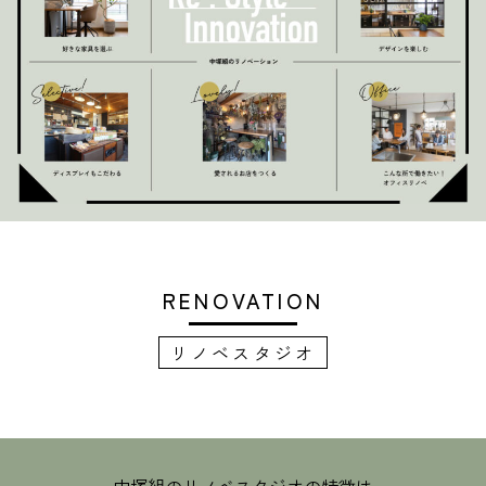
RENOVATION
リノベスタジオ