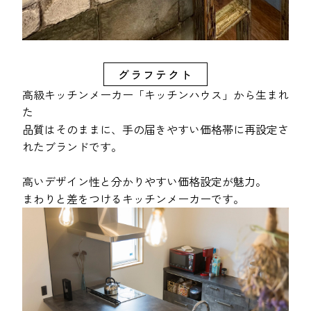
グラフテクト
高級キッチンメーカー「キッチンハウス」から生まれ
た
品質はそのままに、手の届きやすい価格帯に再設定さ
れたブランドです。
高いデザイン性と分かりやすい価格設定が魅力。
まわりと差をつけるキッチンメーカーです。