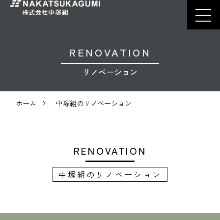
RENOVATION
リノベーション
ホーム
中塚組のリノベーション
RENOVATION
中塚組のリノベーション