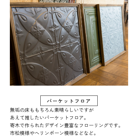
パーケットフロア
無垢の床ももちろん素晴らしいですが
あえて推したいパーケットフロア。
寄木で作られたデザイン豊富なフローリングです。
市松模様やヘリンボーン模様などなど。