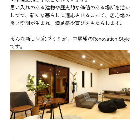
思い入れのある建物や歴史的な価値のある場所を活か
しつつ、新たな暮らしに適応させることで、居心地の
良い空間が生まれ、満足感や喜びをもたらします。
そんな新しい家づくりが、中塚組のRenovation Style
です。