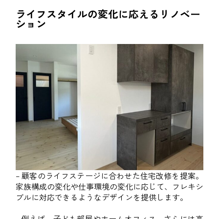
ライフスタイルの変化に応えるリノベー
ション
– 顧客のライフステージに合わせた住宅改修を提案。
家族構成の変化や仕事環境の変化に応じて、フレキシ
ブルに対応できるようなデザインを提供します。
– 例えば、子ども部屋やホームオフィス、さらには高