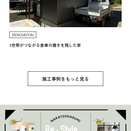
RENOVATION
3世帯がつながる倉庫の趣きを残した家
施工事例をもっと見る