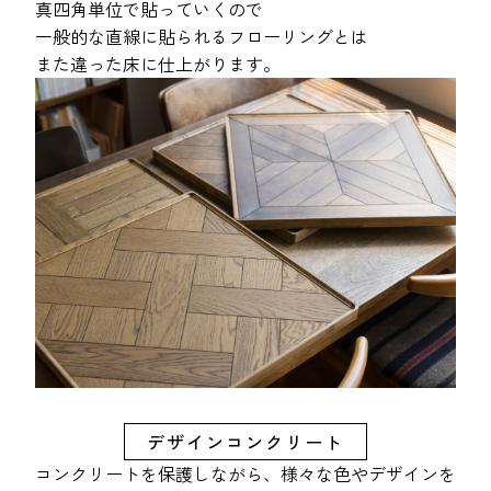
真四角単位で貼っていくので
一般的な直線に貼られるフローリングとは
また違った床に仕上がります。
デザインコンクリート
コンクリートを保護しながら、様々な色やデザインを