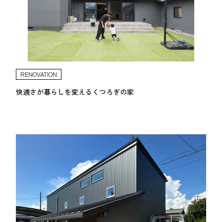
RENOVATION
快適さが暮らしを変えるくつろぎの家