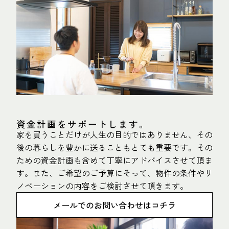
資金計画をサポートします。
家を買うことだけが人生の目的ではありません、その
後の暮らしを豊かに送ることもとても重要です。その
ための資金計画も含めて丁寧にアドバイスさせて頂ま
す。また、ご希望のご予算にそって、物件の条件やリ
ノベーションの内容をご検討させて頂きます。
メールでのお問い合わせはコチラ