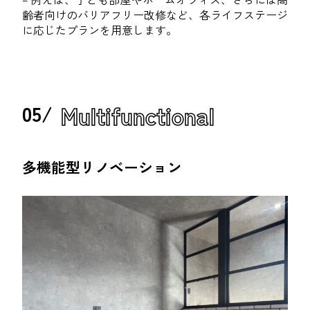
齢者向けのバリアフリー改修など、各ライフステージ
に応じたプランを用意します。
Multifunctional
05/
多機能型リノベーション