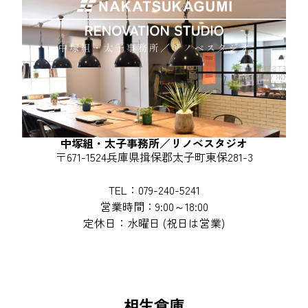
中塚組・太子事務所／リノベスタジオ
〒671-1524兵庫県揖保郡太子町東保281-3
TEL：079-240-5241
営業時間：9:00～18:00
定休日：水曜日 (祝日は営業)