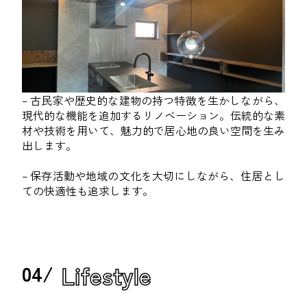
– 古民家や歴史的な建物の持つ特徴を生かしながら、
現代的な機能を追加するリノベーション。伝統的な素
材や技術を用いて、魅力的で居心地の良い空間を生み
出します。
– 保存活動や地域の文化を大切にしながら、住居とし
ての快適性も追求します。
Lifestyle
04/