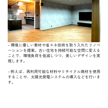
– 環境に優しい素材や省エネ技術を取り入れたリノベ
ーションを提案。古い住宅を持続可能な空間に変える
ことで、環境負荷を低減しつつ、美しいデザインを実
現します。
– 例えば、再利用可能な材料やリサイクル商材を使用
することや、太陽光発電システムの導入などを行いま
す。