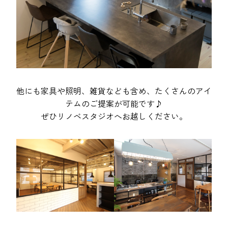
他にも家具や照明、雑貨なども含め、たくさんのアイ
テムのご提案が可能です♪
ぜひリノベスタジオへお越しください。