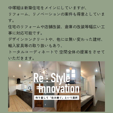
中塚組は新築住宅をメインにしていますが、
リフォーム、リノベーションの案件も得意としていま
す。
住宅のリフォームや店舗改装、倉庫の改装等幅広い工
事に対応可能です。
デザインコンクリートや、他には無い変わった建材、
輸入家具等の取り扱いもあり、
トータルコーディネートで 空間全体の提案をさせて
いただきます。