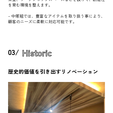
を育む環境を整えます。
– 中塚組では、豊富なアイテムを取り扱う事により、
顧客のニーズに柔軟に対応可能です。
Historic
03/
歴史的価値を引き出すリノベーション