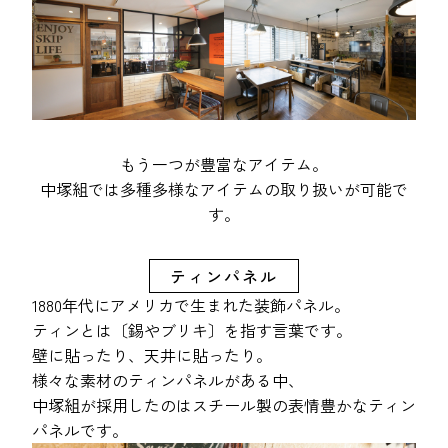
もう一つが豊富なアイテム。
中塚組では多種多様なアイテムの取り扱いが可能で
す。
ティンパネル
1880年代にアメリカで生まれた装飾パネル。
ティンとは〔錫やブリキ〕を指す言葉です。
壁に貼ったり、天井に貼ったり。
様々な素材のティンパネルがある中、
中塚組が採用したのはスチール製の表情豊かなティン
パネルです。