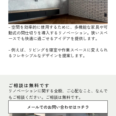
– 空間を効率的に使用するために、多機能な家具や可
動式の間仕切りを導入するリノベーション。狭いスペ
ースでも快適に過ごせるアイデアを提供します。
– 例えば、リビングを寝室や作業スペースに変えられ
るフレキシブルなデザインを提案します。
ご相談は無料です
リノベーションに関する全般、ご心配なこと、なんで
もご相談ください。ご相談は無料です。
メールでのお問い合わせはコチラ