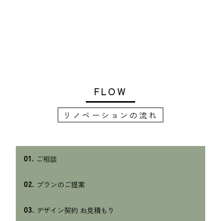
FLOW
リノベーションの流れ
01.
ご相談
02.
プランのご提案
03.
デザイン契約 お見積もり