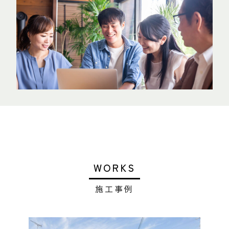
WORKS
施工事例