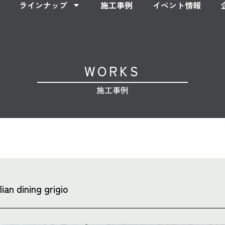
ラインナップ
施工事例
イベント情報
WORKS
施工事例
alian dining grigio