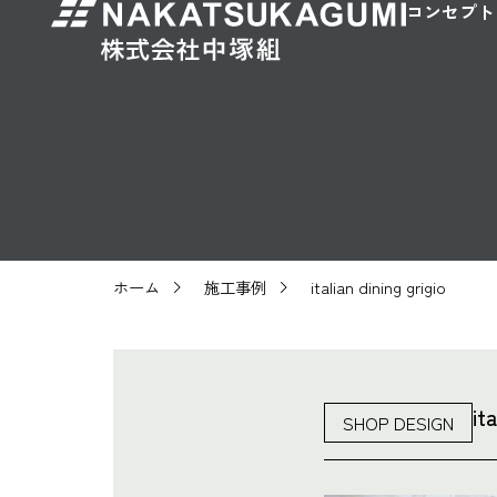
コンセプト
ホーム
施工事例
italian dining grigio
it
SHOP DESIGN