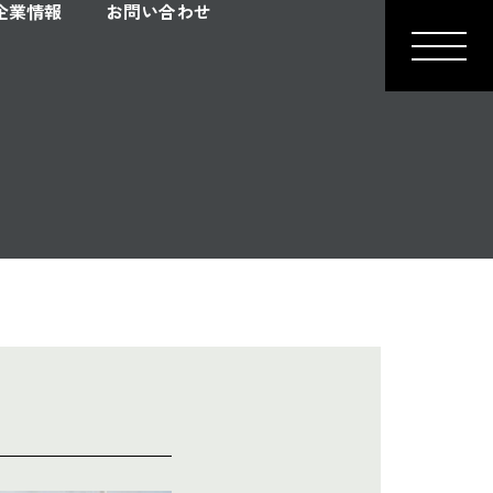
企業情報
お問い合わせ
ＬＩＮＥお問い合わせ
イベント情報