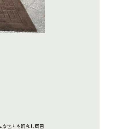
どんな色とも調和し周囲