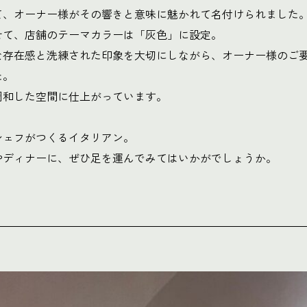
て、オーナー様がその響きと意味に魅かれて名付けられました
せて、店舗のテーマカラーは「灰色」に設定。
な存在感と洗練された印象を大切にしながら、オーナー様のご
た。
調和した空間に仕上がっています。
シェフがつくるイタリアン。
やディナーに、ぜひ足を運んでみてはいかがでしょうか。