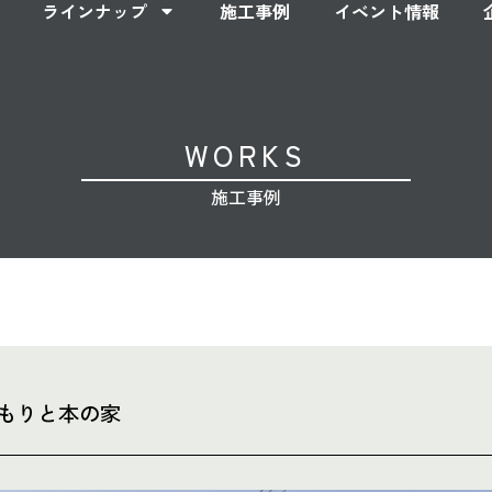
ラインナップ
施工事例
イベント情報
WORKS
施工事例
もりと本の家