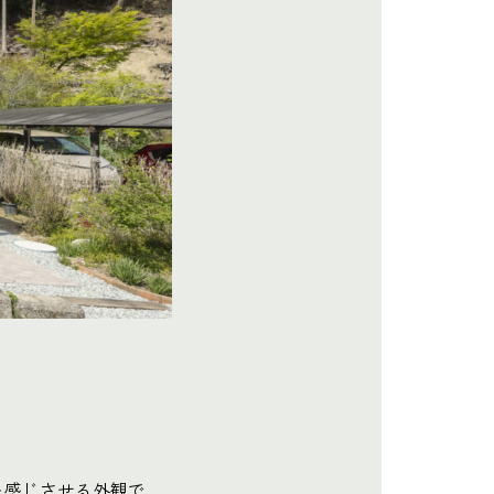
を感じさせる外観で