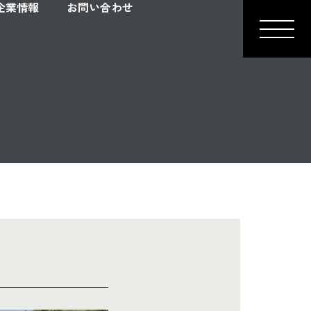
企業情報
お問い合わせ
ＬＩＮＥお問い合わせ
イベント情報